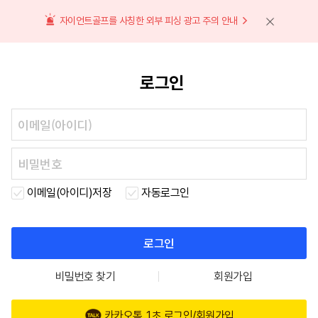
자이언트골프를 사칭한 외부 피싱 광고 주의 안내
로그인
이메일(아이디)저장
자동로그인
로그인
비밀번호 찾기
회원가입
카카오톡 1초 로그인/회원가입