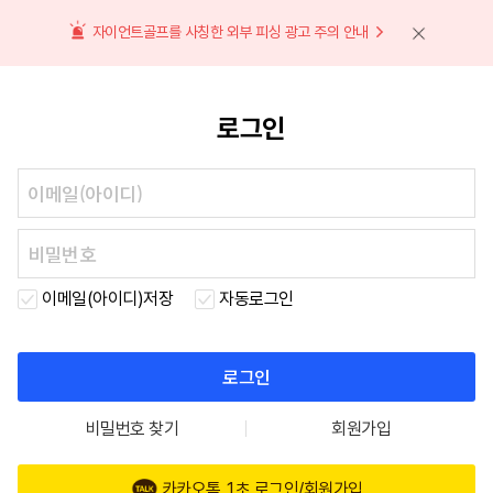
자이언트골프를 사칭한 외부 피싱 광고 주의 안내
로그인
이메일(아이디)저장
자동로그인
로그인
비밀번호 찾기
회원가입
카카오톡 1초 로그인/회원가입