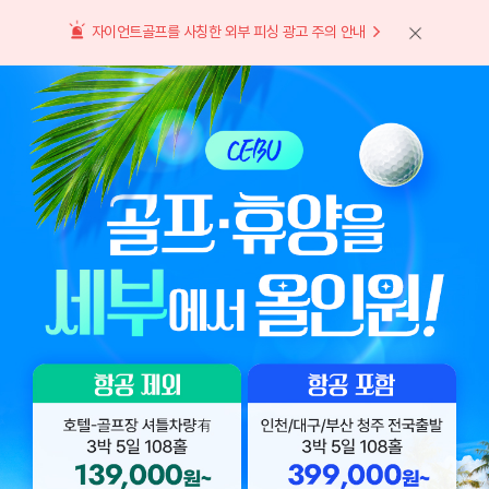
자이언트골프를 사칭한 외부 피싱 광고 주의 안내