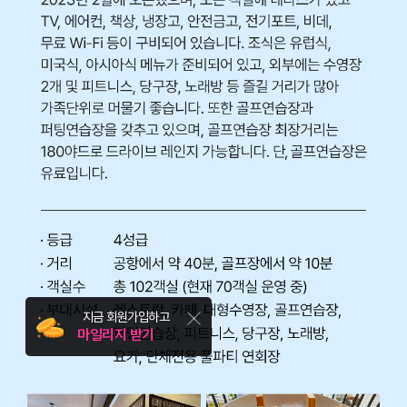
지금 회원가입하고
마일리지 받기