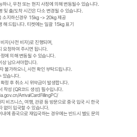
하나, 우천 또는 현지 사정에 의해 변동될수 있습니다.
 및 출/도착 시간은 다소 변경될 수 있습니다.
 소지하신경우 15kg -> 20kg 제공
행 해 드립니다. 티켓에는 일괄 15kg 표기
 비자(사전 비자)로 진행되며,
지 요청하여 주시면 됩니다.
사정에 의해 변동될 수 있습니다.
이상 남으셔야합니다.
자 불가하오니, 사전 확인 부탁드립니다.
수 있습니다.
 확정 후 취소 시 위약금이 발생합니다.
 작성 (QR코드 생성) 필수입니다.
ia.gov.cn/ArrivalCardFillingPC/
까지 비즈니스, 여행, 관광 등 방문으로 중국 입국 시 한국
 없이 입국할 수 있습니다.
 이내에 중국으로 재입국하는 경우에는 반드시 별도 문의