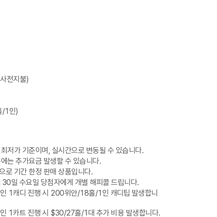
)
(사전지불)
/1인)
 최저가 기준이며, 실시간으로 변동될 수 있습니다.
즌에는 추가요금 발생할 수 있습니다.
으로 기간 한정 판매 상품입니다.
 30일 수요일 당첨자에게 개별 해피콜 드립니다.
인 1캐디 진행 시 200위안/18홀/1인 캐디팁 발생합니
인 1카트 진행 시 $30/27홀/1대 추가 비용 발생합니다.