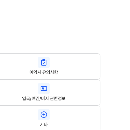
예약시 유의사항
입국/여권/비자 관련정보
기타