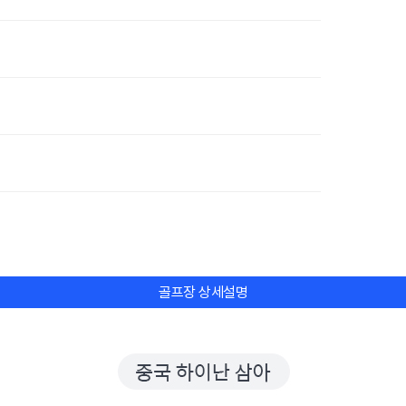
골프장 상세설명