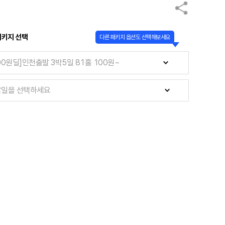
패키지 선택
다른 패키지 옵션도 선택해보세요
일을 선택하세요