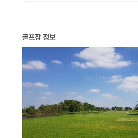
골프장 정보